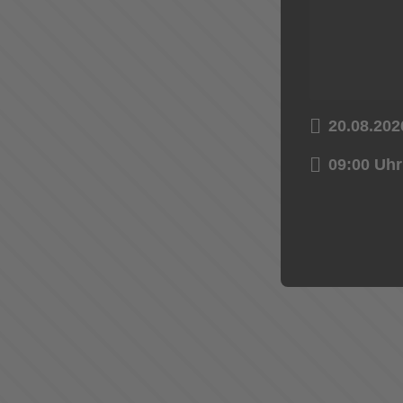
20.08.202
09:00 Uhr