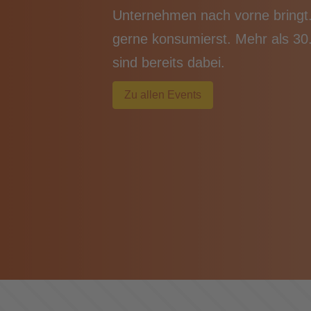
Unternehmen nach vorne bringt. 
gerne konsumierst. Mehr als 30.
sind bereits dabei.
Zu allen Events